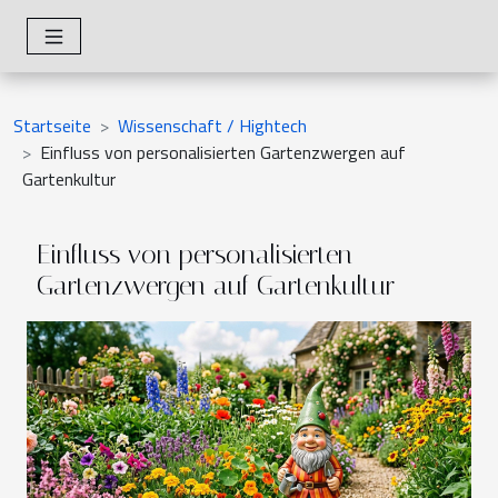
Startseite
Wissenschaft / Hightech
Einfluss von personalisierten Gartenzwergen auf
Gartenkultur
Einfluss von personalisierten
Gartenzwergen auf Gartenkultur