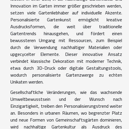
Innovation im Garten immer größer geschrieben werden,
setzen viele Gartenliebhaber auf individuelle Akzente.
Personalisierte Gartenkunst ermöglicht kreative
Ausdrucksformen, die weit über traditionelle
Gartentrends hinausgehen, und fördert einen
bewussteren Umgang mit Ressourcen, zum Beispiel
durch die Verwendung nachhaltiger Materialien oder
upgecycelter Elemente. Dieser innovative Ansatz
verbindet klassische Dekoration mit moderner Technik,
etwa durch 3D-Druck oder digitale Gestaltungstools,
wodurch personalisierte Gartenzwerge zu echten
Unikaten werden.
Gesellschaftliche Veränderungen, wie das wachsende
Umweltbewusstsein und der Wunsch nach
Einzigartigkeit, treiben den Personalisierungstrend weiter
an. Besonders in urbanen Räumen, wo begrenzter Platz
und neue Formen von Gemeinschaftsgärten dominieren,
wird nachhaltige Gartenkultur als Ausdruck des