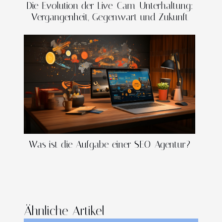
Die Evolution der Live-Cam-Unterhaltung:
Vergangenheit, Gegenwart und Zukunft
Was ist die Aufgabe einer SEO-Agentur?
Ähnliche Artikel