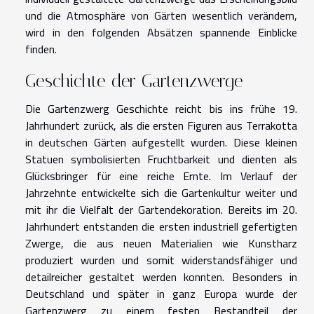
und die Atmosphäre von Gärten wesentlich verändern,
wird in den folgenden Absätzen spannende Einblicke
finden.
Geschichte der Gartenzwerge
Die Gartenzwerg Geschichte reicht bis ins frühe 19.
Jahrhundert zurück, als die ersten Figuren aus Terrakotta
in deutschen Gärten aufgestellt wurden. Diese kleinen
Statuen symbolisierten Fruchtbarkeit und dienten als
Glücksbringer für eine reiche Ernte. Im Verlauf der
Jahrzehnte entwickelte sich die Gartenkultur weiter und
mit ihr die Vielfalt der Gartendekoration. Bereits im 20.
Jahrhundert entstanden die ersten industriell gefertigten
Zwerge, die aus neuen Materialien wie Kunstharz
produziert wurden und somit widerstandsfähiger und
detailreicher gestaltet werden konnten. Besonders in
Deutschland und später in ganz Europa wurde der
Gartenzwerg zu einem festen Bestandteil der