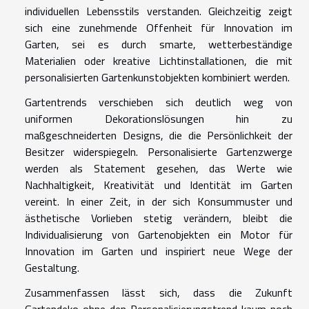
individuellen Lebensstils verstanden. Gleichzeitig zeigt
sich eine zunehmende Offenheit für Innovation im
Garten, sei es durch smarte, wetterbeständige
Materialien oder kreative Lichtinstallationen, die mit
personalisierten Gartenkunstobjekten kombiniert werden.
Gartentrends verschieben sich deutlich weg von
uniformen Dekorationslösungen hin zu
maßgeschneiderten Designs, die die Persönlichkeit der
Besitzer widerspiegeln. Personalisierte Gartenzwerge
werden als Statement gesehen, das Werte wie
Nachhaltigkeit, Kreativität und Identität im Garten
vereint. In einer Zeit, in der sich Konsummuster und
ästhetische Vorlieben stetig verändern, bleibt die
Individualisierung von Gartenobjekten ein Motor für
Innovation im Garten und inspiriert neue Wege der
Gestaltung.
Zusammenfassen lässt sich, dass die Zukunft