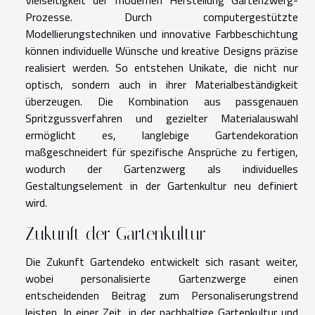
Prozesse. Durch computergestützte
Modellierungstechniken und innovative Farbbeschichtung
können individuelle Wünsche und kreative Designs präzise
realisiert werden. So entstehen Unikate, die nicht nur
optisch, sondern auch in ihrer Materialbeständigkeit
überzeugen. Die Kombination aus passgenauen
Spritzgussverfahren und gezielter Materialauswahl
ermöglicht es, langlebige Gartendekoration
maßgeschneidert für spezifische Ansprüche zu fertigen,
wodurch der Gartenzwerg als individuelles
Gestaltungselement in der Gartenkultur neu definiert
wird.
Zukunft der Gartenkultur
Die Zukunft Gartendeko entwickelt sich rasant weiter,
wobei personalisierte Gartenzwerge einen
entscheidenden Beitrag zum Personaliserungstrend
leisten. In einer Zeit, in der nachhaltige Gartenkultur und