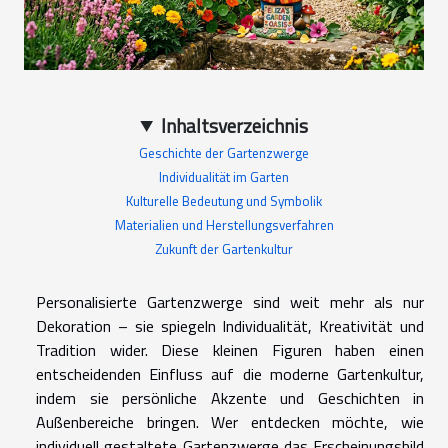
Inhaltsverzeichnis
Geschichte der Gartenzwerge
Individualität im Garten
Kulturelle Bedeutung und Symbolik
Materialien und Herstellungsverfahren
Zukunft der Gartenkultur
Personalisierte Gartenzwerge sind weit mehr als nur
Dekoration – sie spiegeln Individualität, Kreativität und
Tradition wider. Diese kleinen Figuren haben einen
entscheidenden Einfluss auf die moderne Gartenkultur,
indem sie persönliche Akzente und Geschichten in
Außenbereiche bringen. Wer entdecken möchte, wie
individuell gestaltete Gartenzwerge das Erscheinungsbild