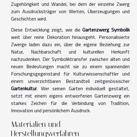
Zugehörigkeit und Wandel, bei dem der einzelne Zwerg
zum Ausdrucksträger von Werten, Überzeugungen und
Geschichten wird.
Diese Entwicklung zeigt, wie die
Gartenzwerg Symbolik
weit über reine Dekoration hinausgeht. Personalisierte
Zwerge laden dazu ein, über die eigene Beziehung zur
Natur, Nachbarschaft und kulturellen Herkunft
nachzudenken. Der Symboliktransfer zwischen alten und
neuen Bedeutungen macht sie zu einem spannenden
Forschungsgegenstand für Kulturwissenschaftler und
einem unverzichtbaren Bestandteil zeitgenössischer
Gartenkultur
. Wer seinen Garten individuell gestaltet,
setzt mit einem eigens entworfenen Gartenzwerg ein
starkes Zeichen für die Verbindung von Tradition,
Innovation und persönlichem Ausdruck.
Materialien und
Herstellungsverfahren