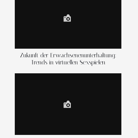
Zukunft der Erwachsenenunterhaltung:
Trends in virtuellen Sexspielen