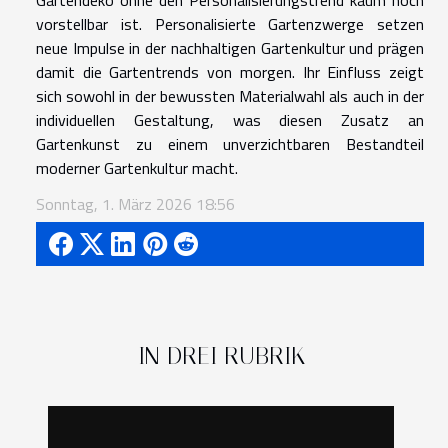
Gartendeko ohne den Personalisierungstrend kaum noch
vorstellbar ist. Personalisierte Gartenzwerge setzen
neue Impulse in der nachhaltigen Gartenkultur und prägen
damit die Gartentrends von morgen. Ihr Einfluss zeigt
sich sowohl in der bewussten Materialwahl als auch in der
individuellen Gestaltung, was diesen Zusatz an
Gartenkunst zu einem unverzichtbaren Bestandteil
moderner Gartenkultur macht.
Sonntag, 1. März 2026 18:56
IN DREI RUBRIK