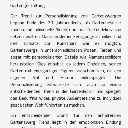
Gartengestaltung.
Der Trend zur Personalisierung von Gartenzwergen
begann Ende des 20. Jahrhunderts, als Gartenbesitzer
zunehmend individuelle Akzente in ihrer Gartendekoration
setzen wollten. Dank moderner Fertigungstechniken und
dem Einsatz von Kunstharz war es möglich,
Gartenzwerge in unterschiedlichsten Posen, Farben und
sogar mit personalisierten Details wie Namensschildern
herzustellen. Dies erlaubte es jedem Einzelnen, seinen
Garten mit einzigartigen Figuren zu schmücken, die den
eigenen Stil und Humor widerspiegeln. Die
Personalisierung entwickelte sich rasch zu einem
entscheidenden Trend in der Gartenkultur und spiegelt
das Bedürfnis wider, private Außenbereiche zu individuell
gestalteten Wohlfühlorten zu machen.
Ein entscheidender Grund für den anhaltenden
Gartenzwerg Trend liegt in der emotionalen Bindung