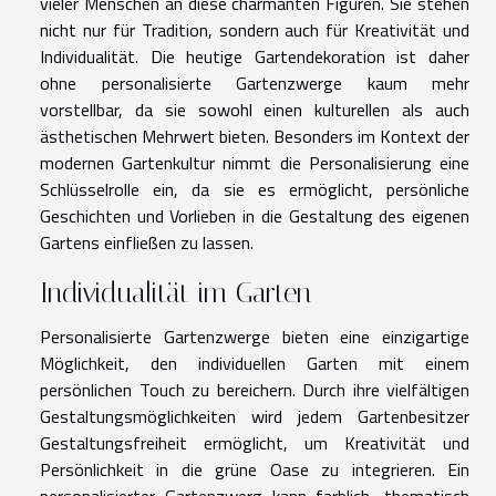
vieler Menschen an diese charmanten Figuren. Sie stehen
nicht nur für Tradition, sondern auch für Kreativität und
Individualität. Die heutige Gartendekoration ist daher
ohne personalisierte Gartenzwerge kaum mehr
vorstellbar, da sie sowohl einen kulturellen als auch
ästhetischen Mehrwert bieten. Besonders im Kontext der
modernen Gartenkultur nimmt die Personalisierung eine
Schlüsselrolle ein, da sie es ermöglicht, persönliche
Geschichten und Vorlieben in die Gestaltung des eigenen
Gartens einfließen zu lassen.
Individualität im Garten
Personalisierte Gartenzwerge bieten eine einzigartige
Möglichkeit, den individuellen Garten mit einem
persönlichen Touch zu bereichern. Durch ihre vielfältigen
Gestaltungsmöglichkeiten wird jedem Gartenbesitzer
Gestaltungsfreiheit ermöglicht, um Kreativität und
Persönlichkeit in die grüne Oase zu integrieren. Ein
personalisierter Gartenzwerg kann farblich, thematisch