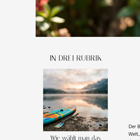
IN DREI RUBRIK
Der B
Welt,
Wie wählt man das