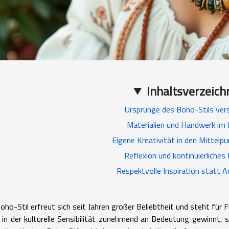
Inhaltsverzeich
Ursprünge des Boho-Stils ver
Materialien und Handwerk im
Eigene Kreativität in den Mittelpu
Reflexion und kontinuierliches
Respektvolle Inspiration statt 
oho-Stil erfreut sich seit Jahren großer Beliebtheit und steht für Fre
 in der kulturelle Sensibilität zunehmend an Bedeutung gewinnt, 