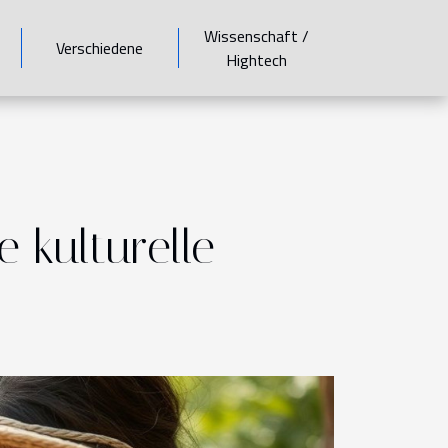
Wissenschaft /
Verschiedene
Hightech
 kulturelle